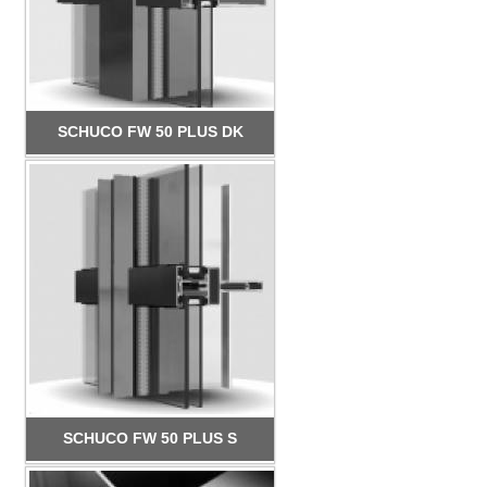
SCHUCO FW 50 PLUS DK
SCHUCO FW 50 PLUS S