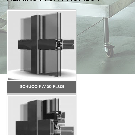
SCHUCO FW 50 PLUS