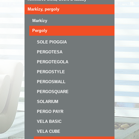
Markízy, pergoly
Markízy
Pergoly
SOLE PIOGGIA
PERGOTESA
PERGOTEGOLA
PERGOSTYLE
PERGOSMALL
PERGOSQUARE
SOLARIUM
PERGO PAYR
VELA BASIC
VELA CUBE